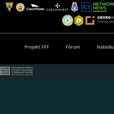
Projekt FFF
Fórum
Nabídka