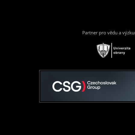
Partner pro vědu a výzk